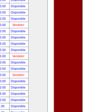
0.00
Disponible
0.00
Disponible
0.00
Disponible
0.00
Disponible
0.00
Vendido!
0.00
Disponible
0.00
Disponible
5.00
Disponible
5.00
Disponible
0.00
Vendido!
0.00
Disponible
0.00
Disponible
0.00
Vendido!
0.00
Disponible
0.00
Disponible
5.00
Disponible
0.00
Disponible
.00
Disponible