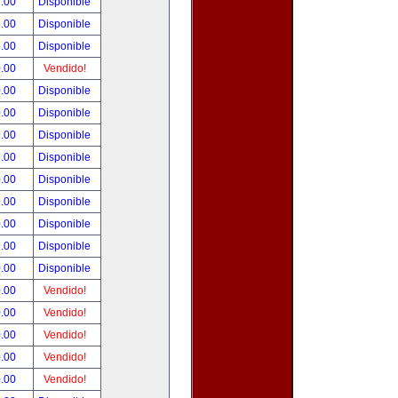
.00
Disponible
.00
Disponible
.00
Disponible
.00
Vendido!
.00
Disponible
.00
Disponible
.00
Disponible
.00
Disponible
.00
Disponible
.00
Disponible
.00
Disponible
.00
Disponible
.00
Disponible
.00
Vendido!
.00
Vendido!
.00
Vendido!
.00
Vendido!
.00
Vendido!